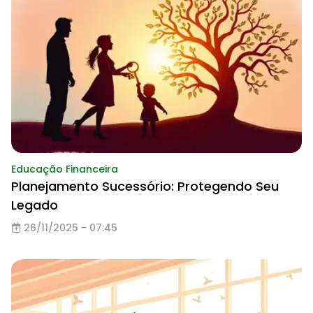
Educação Financeira
Planejamento Sucessório: Protegendo Seu
Legado
26/11/2025 - 07:45