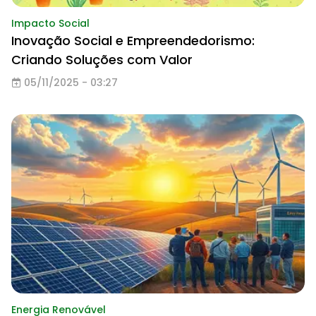
Impacto Social
Inovação Social e Empreendedorismo:
Criando Soluções com Valor
05/11/2025 - 03:27
Energia Renovável