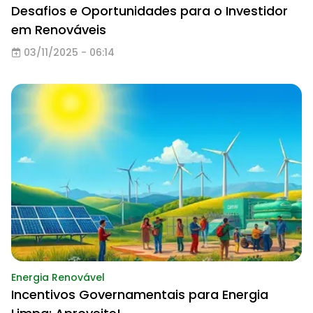
Desafios e Oportunidades para o Investidor
em Renováveis
03/11/2025 - 06:14
Energia Renovável
Incentivos Governamentais para Energia