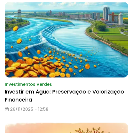
Investimentos Verdes
Investir em Água: Preservação e Valorização
Financeira
26/11/2025 - 12:58