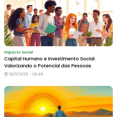
Impacto Social
Capital Humano e Investimento Social:
Valorizando o Potencial das Pessoas
19/11/2025 - 03:49