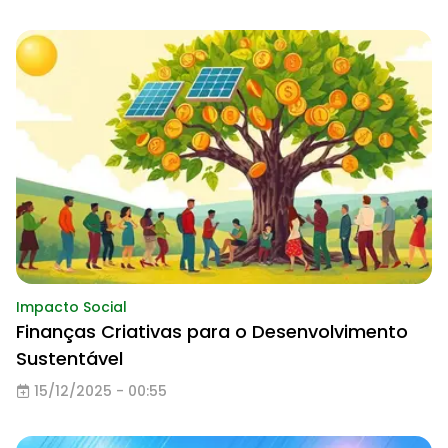
Impacto Social
Finanças Criativas para o Desenvolvimento
Sustentável
15/12/2025 - 00:55