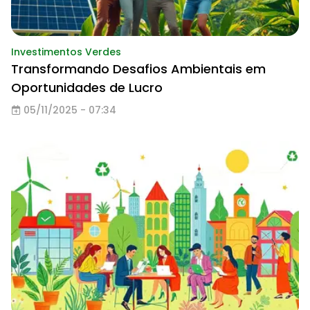
Investimentos Verdes
Transformando Desafios Ambientais em
Oportunidades de Lucro
05/11/2025 - 07:34