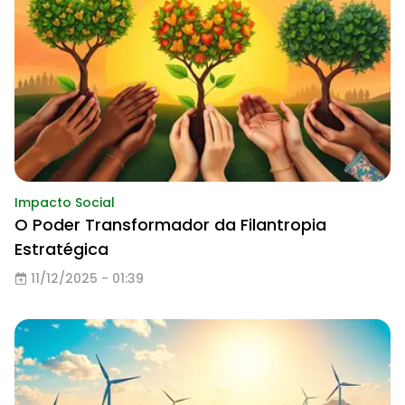
Impacto Social
O Poder Transformador da Filantropia
Estratégica
11/12/2025 - 01:39