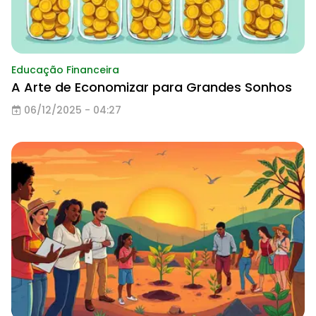
Educação Financeira
A Arte de Economizar para Grandes Sonhos
06/12/2025 - 04:27