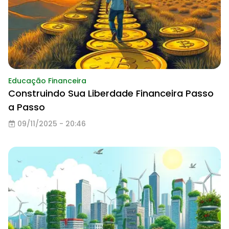
Educação Financeira
Construindo Sua Liberdade Financeira Passo
a Passo
09/11/2025 - 20:46