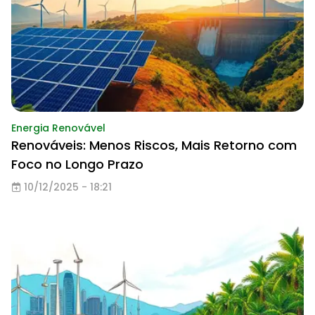
Energia Renovável
Renováveis: Menos Riscos, Mais Retorno com
Foco no Longo Prazo
10/12/2025 - 18:21