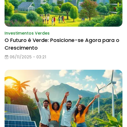
Investimentos Verdes
O Futuro é Verde: Posicione-se Agora para o
Crescimento
06/11/2025 - 03:21