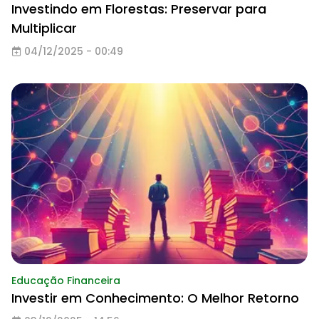
Investindo em Florestas: Preservar para
Multiplicar
04/12/2025 - 00:49
Educação Financeira
Investir em Conhecimento: O Melhor Retorno