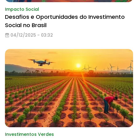
Impacto Social
Desafios e Oportunidades do Investimento
Social no Brasil
04/12/2025 - 03:32
Investimentos Verdes