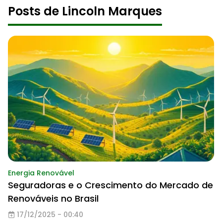
Posts de Lincoln Marques
Energia Renovável
Seguradoras e o Crescimento do Mercado de
Renováveis no Brasil
17/12/2025 - 00:40