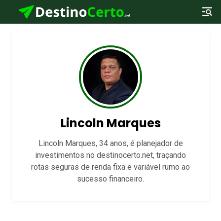
Lincoln Marques
Lincoln Marques, 34 anos, é planejador de
investimentos no destinocerto.net, traçando
rotas seguras de renda fixa e variável rumo ao
sucesso financeiro.