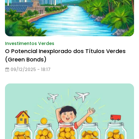
Investimentos Verdes
O Potencial Inexplorado dos Títulos Verdes
(Green Bonds)
09/12/2025 - 18:17