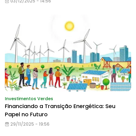
03/12/2025 - 14:56
Investimentos Verdes
Financiando a Transição Energética: Seu
Papel no Futuro
29/11/2025 - 19:56