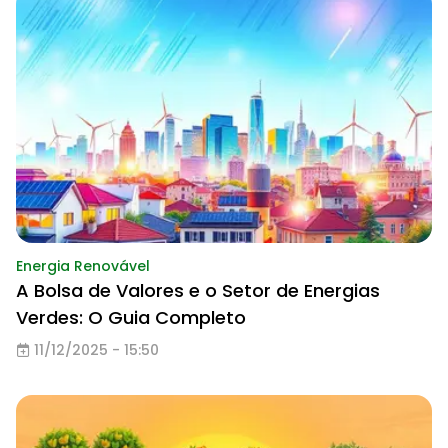
Energia Renovável
A Bolsa de Valores e o Setor de Energias
Verdes: O Guia Completo
11/12/2025 - 15:50