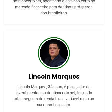
destinocerto.net, apontando o caminho certo no
mercado financeiro para destinos prósperos
dos brasileiros.
Lincoln Marques
Lincoln Marques, 34 anos, é planejador de
investimentos no destinocerto.net, traçando
rotas seguras de renda fixa e variável rumo ao
sucesso financeiro.