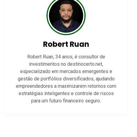
Robert Ruan
Robert Ruan, 34 anos, é consultor de
investimentos no destinocerto.net,
especializado em mercados emergentes e
gestão de portfólios diversificados, ajudando
empreendedores a maximizarem retornos com
estratégias inteligentes e controle de riscos
para um futuro financeiro seguro.