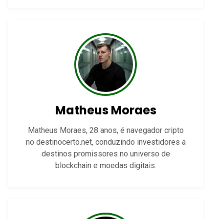
Matheus Moraes
Matheus Moraes, 28 anos, é navegador cripto
no destinocerto.net, conduzindo investidores a
destinos promissores no universo de
blockchain e moedas digitais.