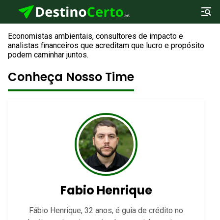
Economistas ambientais, consultores de impacto e
analistas financeiros que acreditam que lucro e propósito
podem caminhar juntos.
Conheça Nosso Time
Fabio Henrique
Fábio Henrique, 32 anos, é guia de crédito no