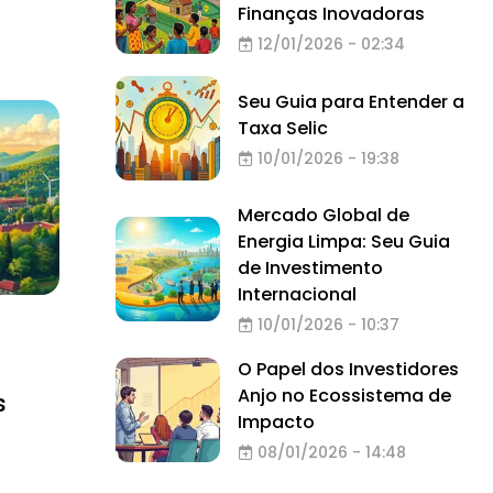
Finanças Inovadoras
12/01/2026 - 02:34
Seu Guia para Entender a
Taxa Selic
10/01/2026 - 19:38
Mercado Global de
Energia Limpa: Seu Guia
de Investimento
Internacional
10/01/2026 - 10:37
O Papel dos Investidores
Anjo no Ecossistema de
s
Impacto
08/01/2026 - 14:48