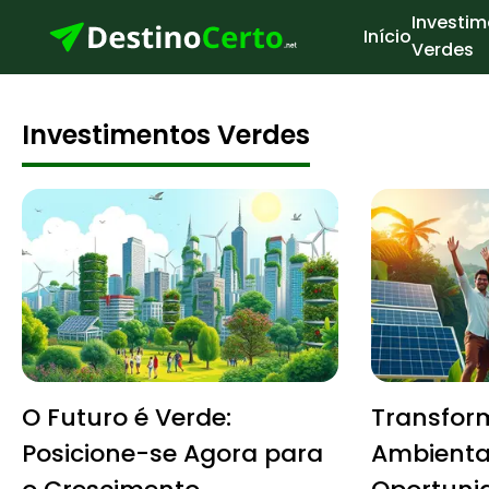
Investim
Início
Verdes
Investimentos Verdes
O Futuro é Verde:
Transfor
Posicione-se Agora para
Ambienta