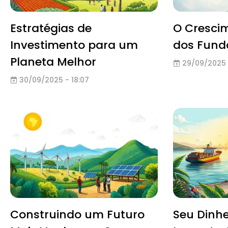
Estratégias de
O Cresci
Investimento para um
dos Fund
Planeta Melhor
29/09/2025 
30/09/2025 - 18:07
Construindo um Futuro
Seu Dinhe