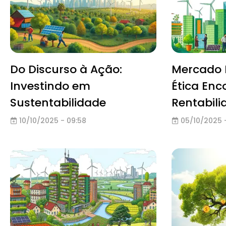
Do Discurso à Ação:
Mercado 
Investindo em
Ética Enc
Sustentabilidade
Rentabili
10/10/2025 - 09:58
05/10/2025 -