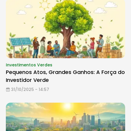
Investimentos Verdes
Pequenos Atos, Grandes Ganhos: A Força do
Investidor Verde
31/10/2025 - 14:57