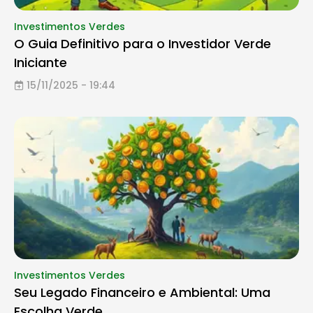
Investimentos Verdes
O Guia Definitivo para o Investidor Verde
Iniciante
15/11/2025 - 19:44
Investimentos Verdes
Seu Legado Financeiro e Ambiental: Uma
Escolha Verde