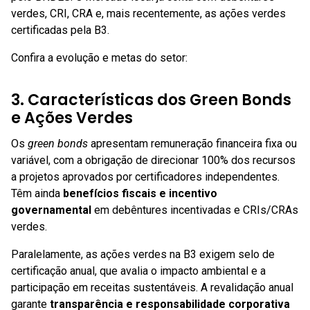
verdes, CRI, CRA e, mais recentemente, as ações verdes
certificadas pela B3.
Confira a evolução e metas do setor:
3. Características dos Green Bonds
e Ações Verdes
Os
green bonds
apresentam remuneração financeira fixa ou
variável, com a obrigação de direcionar 100% dos recursos
a projetos aprovados por certificadores independentes.
Têm ainda
benefícios fiscais e incentivo
governamental
em debêntures incentivadas e CRIs/CRAs
verdes.
Paralelamente, as ações verdes na B3 exigem selo de
certificação anual, que avalia o impacto ambiental e a
participação em receitas sustentáveis. A revalidação anual
garante
transparência e responsabilidade corporativa