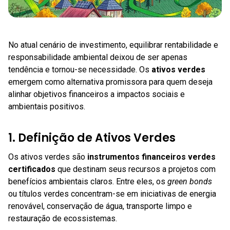
No atual cenário de investimento, equilibrar rentabilidade e
responsabilidade ambiental deixou de ser apenas
tendência e tornou-se necessidade. Os
ativos verdes
emergem como alternativa promissora para quem deseja
alinhar objetivos financeiros a impactos sociais e
ambientais positivos.
1. Definição de Ativos Verdes
Os ativos verdes são
instrumentos financeiros verdes
certificados
que destinam seus recursos a projetos com
benefícios ambientais claros. Entre eles, os
green bonds
ou títulos verdes concentram-se em iniciativas de energia
renovável, conservação de água, transporte limpo e
restauração de ecossistemas.