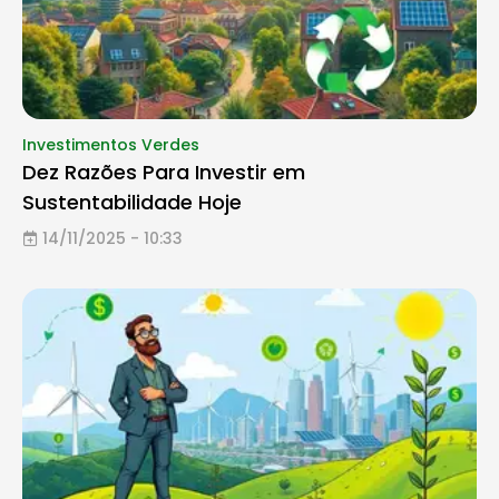
Investimentos Verdes
Dez Razões Para Investir em
Sustentabilidade Hoje
14/11/2025 - 10:33