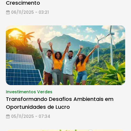
Crescimento
06/11/2025 - 03:21
Investimentos Verdes
Transformando Desafios Ambientais em
Oportunidades de Lucro
05/11/2025 - 07:34