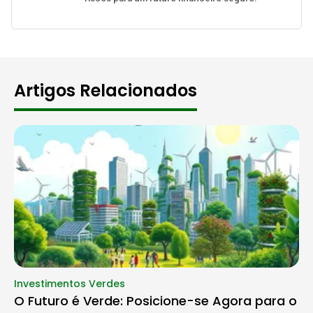
Artigos Relacionados
Investimentos Verdes
O Futuro é Verde: Posicione-se Agora para o