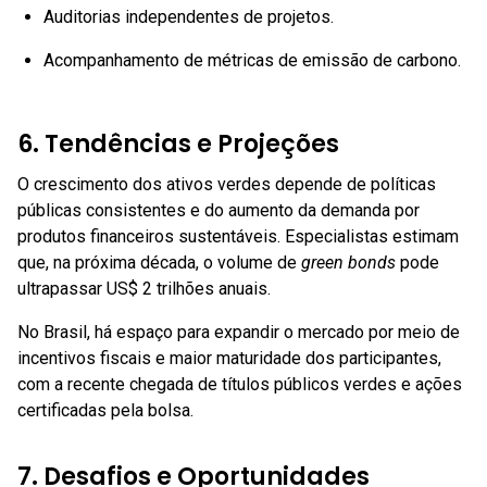
Auditorias independentes de projetos.
Acompanhamento de métricas de emissão de carbono.
6. Tendências e Projeções
O crescimento dos ativos verdes depende de políticas
públicas consistentes e do aumento da demanda por
produtos financeiros sustentáveis. Especialistas estimam
que, na próxima década, o volume de
green bonds
pode
ultrapassar US$ 2 trilhões anuais.
No Brasil, há espaço para expandir o mercado por meio de
incentivos fiscais e maior maturidade dos participantes,
com a recente chegada de títulos públicos verdes e ações
certificadas pela bolsa.
7. Desafios e Oportunidades