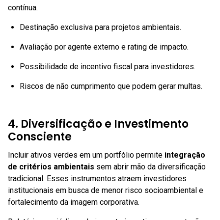
contínua.
Destinação exclusiva para projetos ambientais.
Avaliação por agente externo e rating de impacto.
Possibilidade de incentivo fiscal para investidores.
Riscos de não cumprimento que podem gerar multas.
4. Diversificação e Investimento
Consciente
Incluir ativos verdes em um portfólio permite
integração
de critérios ambientais
sem abrir mão da diversificação
tradicional. Esses instrumentos atraem investidores
institucionais em busca de menor risco socioambiental e
fortalecimento da imagem corporativa.