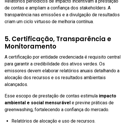
Relatórios periódicos de impacto incentivam a prestação
de contas e ampliam a confiança dos stakeholders. A
transparência nas emissões e a divulgação de resultados
criam um ciclo virtuoso de melhoria contínua.
5. Certificação, Transparência e
Monitoramento
A certificação por entidade credenciada é requisito central
para garantir a credibilidade dos ativos verdes. Os
emissores devem elaborar relatórios anuais detalhando a
alocação dos recursos e os resultados ambientais
alcançados.
Esse escopo de prestação de contas estimula
impacto
ambiental e social mensurável
e previne práticas de
greenwashing, fortalecendo a confiança do mercado.
Relatórios de alocação e uso de recursos.