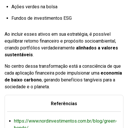
Ações verdes na bolsa
Fundos de investimentos ESG
Ao incluir esses ativos em sua estratégia, é possível
equilibrar retorno financeiro e propósito socioambiental,
criando portfólios verdadeiramente
alinhados a valores
sustentáveis
.
No centro dessa transformação está a consciência de que
cada aplicação financeira pode impulsionar uma
economia
de baixo carbono
, gerando benefícios tangíveis para a
sociedade e o planeta.
Referências
https://www.nordinvestimentos.com.br/blog/green-
bonds/