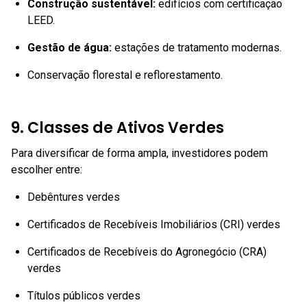
Construção sustentável:
edifícios com certificação
LEED.
Gestão de água:
estações de tratamento modernas.
Conservação florestal e reflorestamento.
9. Classes de Ativos Verdes
Para diversificar de forma ampla, investidores podem
escolher entre:
Debêntures verdes
Certificados de Recebíveis Imobiliários (CRI) verdes
Certificados de Recebíveis do Agronegócio (CRA)
verdes
Títulos públicos verdes