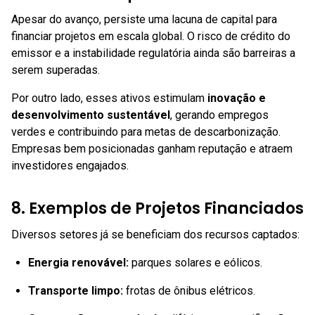
Apesar do avanço, persiste uma lacuna de capital para
financiar projetos em escala global. O risco de crédito do
emissor e a instabilidade regulatória ainda são barreiras a
serem superadas.
Por outro lado, esses ativos estimulam
inovação e
desenvolvimento sustentável
, gerando empregos
verdes e contribuindo para metas de descarbonização.
Empresas bem posicionadas ganham reputação e atraem
investidores engajados.
8. Exemplos de Projetos Financiados
Diversos setores já se beneficiam dos recursos captados:
Energia renovável:
parques solares e eólicos.
Transporte limpo:
frotas de ônibus elétricos.