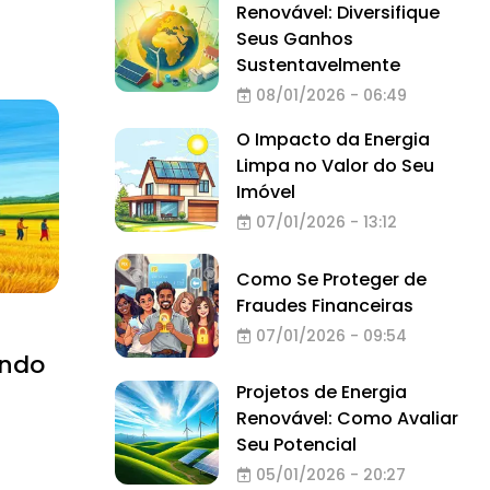
Renovável: Diversifique
Seus Ganhos
Sustentavelmente
08/01/2026 - 06:49
O Impacto da Energia
Limpa no Valor do Seu
Imóvel
07/01/2026 - 13:12
Como Se Proteger de
Fraudes Financeiras
07/01/2026 - 09:54
ando
Projetos de Energia
Renovável: Como Avaliar
Seu Potencial
05/01/2026 - 20:27