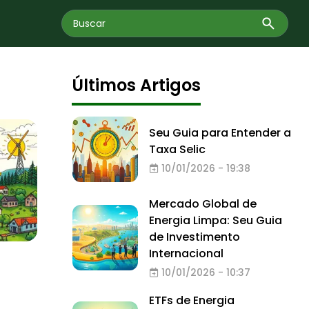
Últimos Artigos
Seu Guia para Entender a
Taxa Selic
10/01/2026 - 19:38
Mercado Global de
Energia Limpa: Seu Guia
de Investimento
Internacional
10/01/2026 - 10:37
ETFs de Energia