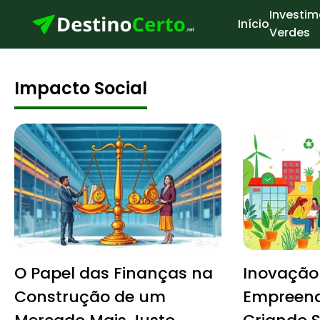
Investim
Início
Verdes
Impacto Social
O Papel das Finanças na
Inovação 
Construção de um
Empreend