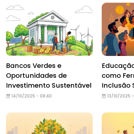
Bancos Verdes e
Educação
Oportunidades de
como Fer
Investimento Sustentável
Inclusão 
14/10/2025 - 08:40
13/10/2025 -