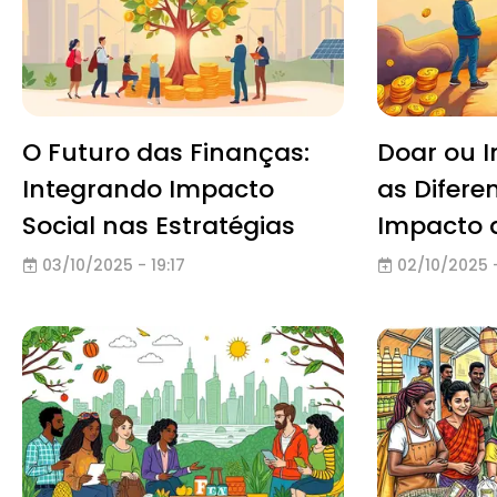
O Futuro das Finanças:
Doar ou I
Integrando Impacto
as Difere
Social nas Estratégias
Impacto 
03/10/2025 - 19:17
02/10/2025 