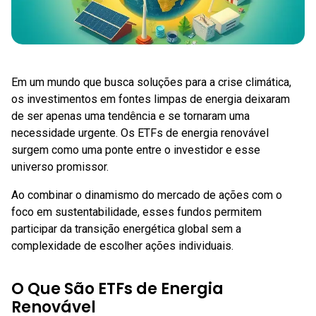
Em um mundo que busca soluções para a crise climática,
os investimentos em fontes limpas de energia deixaram
de ser apenas uma tendência e se tornaram uma
necessidade urgente. Os ETFs de energia renovável
surgem como uma ponte entre o investidor e esse
universo promissor.
Ao combinar o dinamismo do mercado de ações com o
foco em sustentabilidade, esses fundos permitem
participar da transição energética global sem a
complexidade de escolher ações individuais.
O Que São ETFs de Energia
Renovável