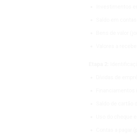
Investimentos e
Saldo em contas
Bens de valor (jo
Valores a recebe
Etapa 2:
Identificaç
Dívidas de empr
Financiamentos i
Saldo de cartão 
Uso do cheque e
Contas a pagar (