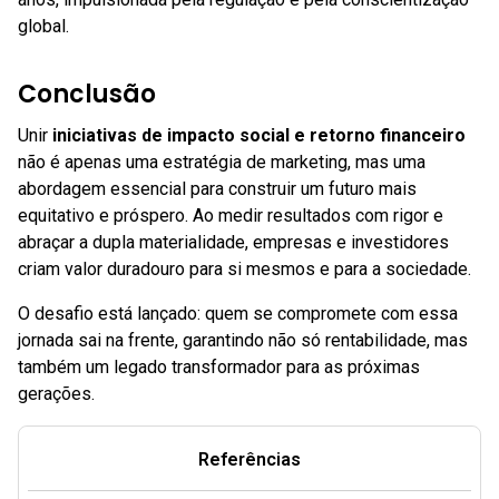
global.
Conclusão
Unir
iniciativas de impacto social e retorno financeiro
não é apenas uma estratégia de marketing, mas uma
abordagem essencial para construir um futuro mais
equitativo e próspero. Ao medir resultados com rigor e
abraçar a dupla materialidade, empresas e investidores
criam valor duradouro para si mesmos e para a sociedade.
O desafio está lançado: quem se compromete com essa
jornada sai na frente, garantindo não só rentabilidade, mas
também um legado transformador para as próximas
gerações.
Referências