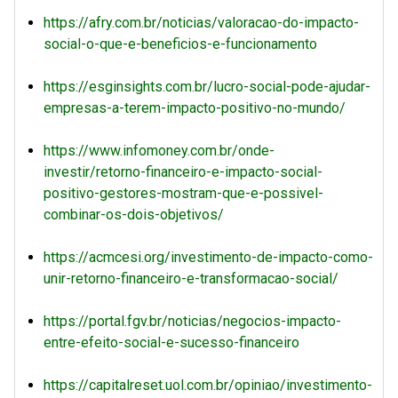
https://afry.com.br/noticias/valoracao-do-impacto-
social-o-que-e-beneficios-e-funcionamento
https://esginsights.com.br/lucro-social-pode-ajudar-
empresas-a-terem-impacto-positivo-no-mundo/
https://www.infomoney.com.br/onde-
investir/retorno-financeiro-e-impacto-social-
positivo-gestores-mostram-que-e-possivel-
combinar-os-dois-objetivos/
https://acmcesi.org/investimento-de-impacto-como-
unir-retorno-financeiro-e-transformacao-social/
https://portal.fgv.br/noticias/negocios-impacto-
entre-efeito-social-e-sucesso-financeiro
https://capitalreset.uol.com.br/opiniao/investimento-