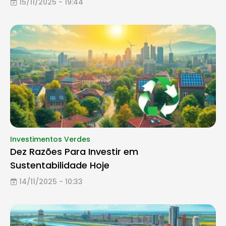
15/11/2025 - 19:44
Investimentos Verdes
Dez Razões Para Investir em
Sustentabilidade Hoje
14/11/2025 - 10:33