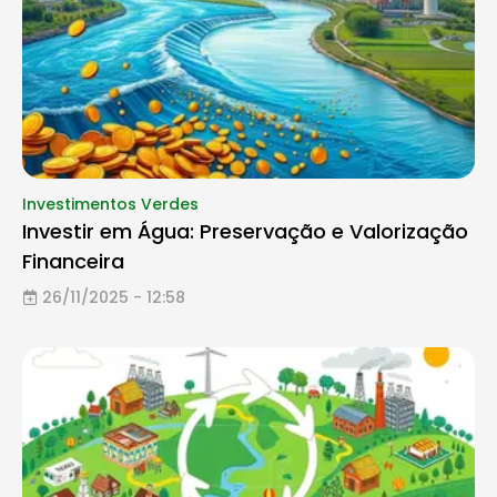
Investimentos Verdes
Investir em Água: Preservação e Valorização
Financeira
26/11/2025 - 12:58