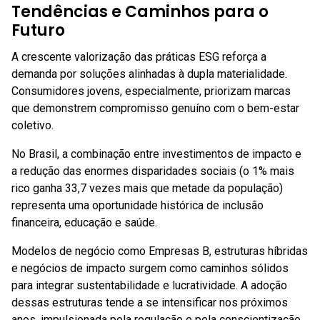
Tendências e Caminhos para o
Futuro
A crescente valorização das práticas ESG reforça a
demanda por soluções alinhadas à dupla materialidade.
Consumidores jovens, especialmente, priorizam marcas
que demonstrem compromisso genuíno com o bem-estar
coletivo.
No Brasil, a combinação entre investimentos de impacto e
a redução das enormes disparidades sociais (o 1% mais
rico ganha 33,7 vezes mais que metade da população)
representa uma oportunidade histórica de inclusão
financeira, educação e saúde.
Modelos de negócio como Empresas B, estruturas híbridas
e negócios de impacto surgem como caminhos sólidos
para integrar sustentabilidade e lucratividade. A adoção
dessas estruturas tende a se intensificar nos próximos
anos, impulsionada pela regulação e pela conscientização