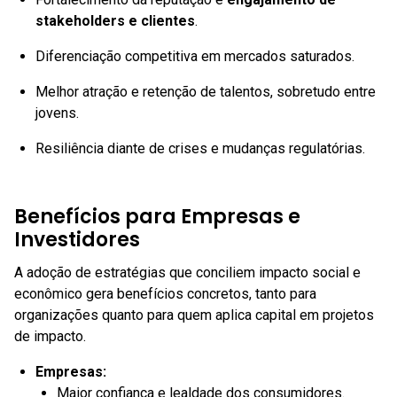
stakeholders e clientes
.
Diferenciação competitiva em mercados saturados.
Melhor atração e retenção de talentos, sobretudo entre
jovens.
Resiliência diante de crises e mudanças regulatórias.
Benefícios para Empresas e
Investidores
A adoção de estratégias que conciliem impacto social e
econômico gera benefícios concretos, tanto para
organizações quanto para quem aplica capital em projetos
de impacto.
Empresas:
Maior confiança e lealdade dos consumidores.