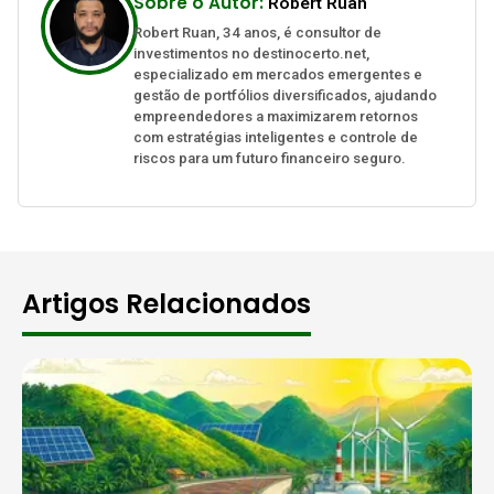
Sobre o Autor:
Robert Ruan
Robert Ruan, 34 anos, é consultor de
investimentos no destinocerto.net,
especializado em mercados emergentes e
gestão de portfólios diversificados, ajudando
empreendedores a maximizarem retornos
com estratégias inteligentes e controle de
riscos para um futuro financeiro seguro.
Artigos Relacionados