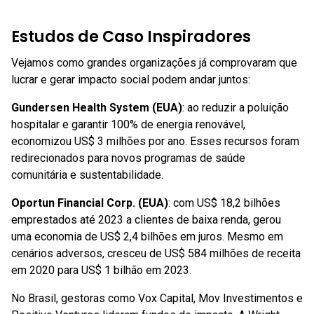
Estudos de Caso Inspiradores
Vejamos como grandes organizações já comprovaram que
lucrar e gerar impacto social podem andar juntos:
Gundersen Health System (EUA)
: ao reduzir a poluição
hospitalar e garantir 100% de energia renovável,
economizou US$ 3 milhões por ano. Esses recursos foram
redirecionados para novos programas de saúde
comunitária e sustentabilidade.
Oportun Financial Corp. (EUA)
: com US$ 18,2 bilhões
emprestados até 2023 a clientes de baixa renda, gerou
uma economia de US$ 2,4 bilhões em juros. Mesmo em
cenários adversos, cresceu de US$ 584 milhões de receita
em 2020 para US$ 1 bilhão em 2023.
No Brasil, gestoras como Vox Capital, Mov Investimentos e