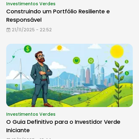
Investimentos Verdes
Construindo um Portfólio Resiliente e
Responsável
21/11/2025 - 22:52
Investimentos Verdes
O Guia Definitivo para o Investidor Verde
Iniciante