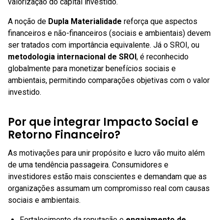
valorização do capital investido.
A noção de
Dupla Materialidade
reforça que aspectos
financeiros e não-financeiros (sociais e ambientais) devem
ser tratados com importância equivalente. Já o SROI, ou
metodologia internacional de SROI
, é reconhecido
globalmente para monetizar benefícios sociais e
ambientais, permitindo comparações objetivas com o valor
investido.
Por que integrar Impacto Social e
Retorno Financeiro?
As motivações para unir propósito e lucro vão muito além
de uma tendência passageira. Consumidores e
investidores estão mais conscientes e demandam que as
organizações assumam um compromisso real com causas
sociais e ambientais.
Fortalecimento da reputação e
engajamento de