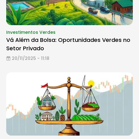
Investimentos Verdes
Vá Além da Bolsa: Oportunidades Verdes no
Setor Privado
20/11/2025 - 11:18