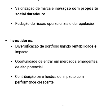
Valorização de marca e
inovação com propósito
social duradouro
.
Redução de riscos operacionais e de reputação.
Investidores:
Diversificação de portfólio unindo rentabilidade e
impacto.
Oportunidade de entrar em mercados emergentes
de alto potencial.
Contribuição para fundos de impacto com
performance crescente.