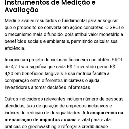
Instrumentos de Medição e
Avaliação
Medir e avaliar resultados é fundamental para assegurar
que o propósito se converta em ações concretas. O SROI é
o mecanismo mais difundido, pois atribui valor monetário a
benefícios sociais e ambientais, permitindo calcular sua
eficiência.
Imagine um projeto de inclusão financeira que obtém SROI
de 4,2. Isso significa que cada R$ 1 investido gerou R$
4,20 em benefícios tangíveis. Essa métrica facilita a
comparação entre diferentes iniciativas e ajuda
investidores a tomar decisões informadas.
Outros indicadores relevantes incluem número de pessoas
atendidas, taxa de geração de empregos inclusivos e
índices de redução de desigualdades. A
transparência na
mensuração de impactos sociais
é vital para evitar
práticas de greenwashing e reforçar a credibilidade.