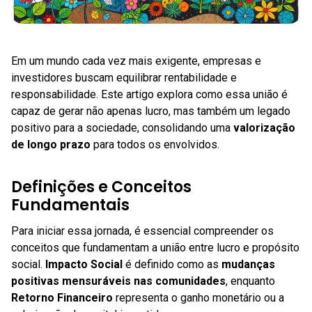
Em um mundo cada vez mais exigente, empresas e
investidores buscam equilibrar rentabilidade e
responsabilidade. Este artigo explora como essa união é
capaz de gerar não apenas lucro, mas também um legado
positivo para a sociedade, consolidando uma
valorização
de longo prazo
para todos os envolvidos.
Definições e Conceitos
Fundamentais
Para iniciar essa jornada, é essencial compreender os
conceitos que fundamentam a união entre lucro e propósito
social.
Impacto Social
é definido como as
mudanças
positivas mensuráveis nas comunidades
, enquanto
Retorno Financeiro
representa o ganho monetário ou a