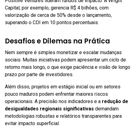
Positive Ventures lideram fundos de impacto. A Wright
Capital, por exemplo, gerencia R$ 4 bilhões, com
valorização de cerca de 50% desde o lançamento,
superando o CDI em 10 pontos percentuais.
Desafios e Dilemas na Prática
Nem sempre é simples monetizar e escalar mudanças
sociais. Muitas iniciativas podem apresentar um ciclo de
retorno mais longo, o que exige paciência e visão de longo
prazo por parte de investidores.
Além disso, projetos em estágio inicial ou em setores
pouco maduros podem enfrentar maiores riscos
operacionais. A precisão nos indicadores e a
redução de
desigualdades regionais significativas
demandam
metodologias robustas e relatórios transparentes para
evitar impacto superficial.