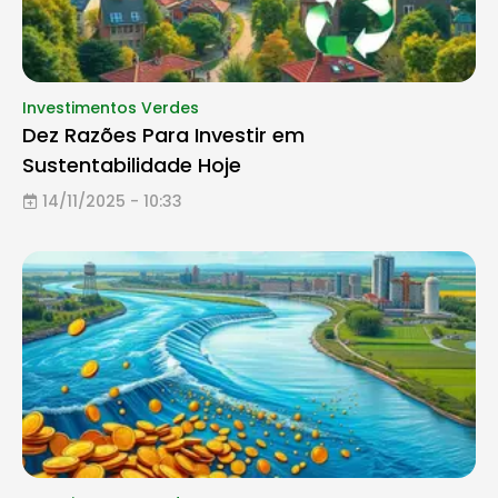
Investimentos Verdes
Dez Razões Para Investir em
Sustentabilidade Hoje
14/11/2025 - 10:33