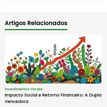
Artigos Relacionados
Investimentos Verdes
Impacto Social e Retorno Financeiro: A Dupla
Vencedora