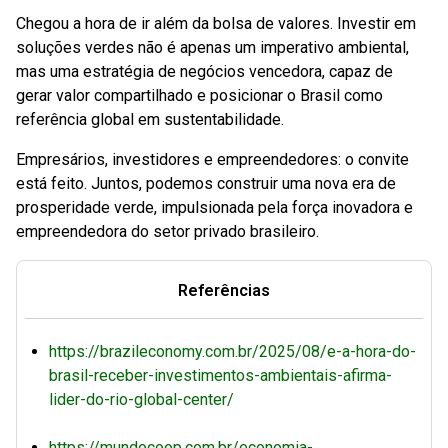
Chegou a hora de ir além da bolsa de valores. Investir em
soluções verdes não é apenas um imperativo ambiental,
mas uma estratégia de negócios vencedora, capaz de
gerar valor compartilhado e posicionar o Brasil como
referência global em sustentabilidade.
Empresários, investidores e empreendedores: o convite
está feito. Juntos, podemos construir uma nova era de
prosperidade verde, impulsionada pela força inovadora e
empreendedora do setor privado brasileiro.
Referências
https://brazileconomy.com.br/2025/08/e-a-hora-do-
brasil-receber-investimentos-ambientais-afirma-
lider-do-rio-global-center/
https://mundocoop.com.br/economia-