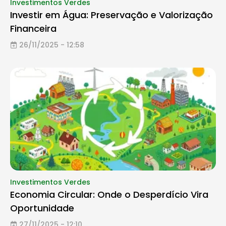
Investimentos Verdes
Investir em Água: Preservação e Valorização
Financeira
26/11/2025 - 12:58
Investimentos Verdes
Economia Circular: Onde o Desperdício Vira
Oportunidade
27/11/2025 - 12:10