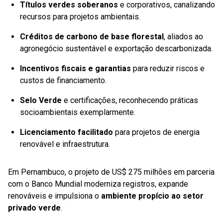
Títulos verdes soberanos
e corporativos, canalizando
recursos para projetos ambientais.
Créditos de carbono de base florestal
, aliados ao
agronegócio sustentável e exportação descarbonizada.
Incentivos fiscais e garantias
para reduzir riscos e
custos de financiamento.
Selo Verde
e certificações, reconhecendo práticas
socioambientais exemplarmente.
Licenciamento facilitado
para projetos de energia
renovável e infraestrutura.
Em Pernambuco, o projeto de US$ 275 milhões em parceria
com o Banco Mundial moderniza registros, expande
renováveis e impulsiona o
ambiente propício ao setor
privado verde
.