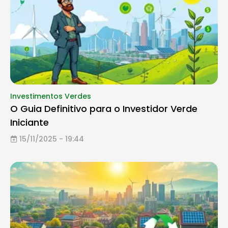
Investimentos Verdes
O Guia Definitivo para o Investidor Verde
Iniciante
15/11/2025 - 19:44