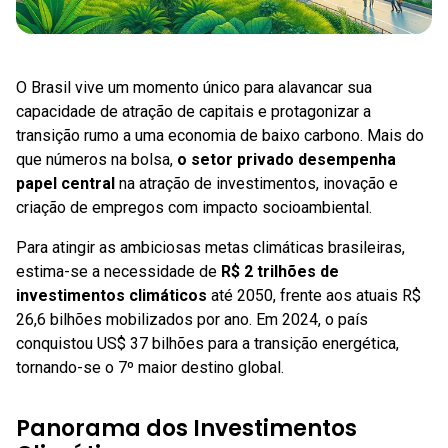
O Brasil vive um momento único para alavancar sua
capacidade de atração de capitais e protagonizar a
transição rumo a uma economia de baixo carbono. Mais do
que números na bolsa,
o setor privado desempenha
papel central
na atração de investimentos, inovação e
criação de empregos com impacto socioambiental.
Para atingir as ambiciosas metas climáticas brasileiras,
estima-se a necessidade de
R$ 2 trilhões de
investimentos climáticos
até 2050, frente aos atuais R$
26,6 bilhões mobilizados por ano. Em 2024, o país
conquistou US$ 37 bilhões para a transição energética,
tornando-se o 7º maior destino global.
Panorama dos Investimentos