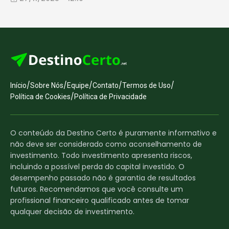
/
/
/
/
/
Início
Sobre Nós
Equipe
Contato
Termos de Uso
/
Política de Cookies
Política de Privacidade
O conteúdo da Destino Certo é puramente informativo e
não deve ser considerado como aconselhamento de
investimento. Todo investimento apresenta riscos,
incluindo a possível perda do capital investido. O
desempenho passado não é garantia de resultados
futuros. Recomendamos que você consulte um
profissional financeiro qualificado antes de tomar
qualquer decisão de investimento.