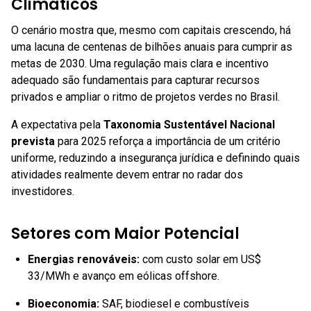
Climáticos
O cenário mostra que, mesmo com capitais crescendo, há
uma lacuna de centenas de bilhões anuais para cumprir as
metas de 2030. Uma regulação mais clara e incentivo
adequado são fundamentais para capturar recursos
privados e ampliar o ritmo de projetos verdes no Brasil.
A expectativa pela
Taxonomia Sustentável Nacional
prevista
para 2025 reforça a importância de um critério
uniforme, reduzindo a insegurança jurídica e definindo quais
atividades realmente devem entrar no radar dos
investidores.
Setores com Maior Potencial
Energias renováveis
:
com custo solar em US$
33/MWh e avanço em eólicas offshore.
Bioeconomia
:
SAF, biodiesel e combustíveis