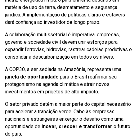
matéria de uso da terra, desmatamento e segurança
jurídica. A implementação de políticas claras e estáveis
dará confiança ao investidor de longo prazo.
A colaboração multissetorial é imperativa: empresas,
governo e sociedade civil devem unir esforços para
expandir ferrovias, hidrovias, rastrear cadeias produtivas e
consolidar a descarbonização em todos os níveis.
A COP30, a ser sediada na Amazônia, representa uma
janela de oportunidade
para o Brasil reafirmar seu
protagonismo na agenda climática e atrair novos
investimentos em projetos de alto impacto.
O setor privado detém a maior parte do capital necessário
para acelerar a transição verde. Cabe às empresas
nacionais e estrangeiras enxergar o desafio como uma
oportunidade de
inovar, crescer e transformar
o futuro
do país.