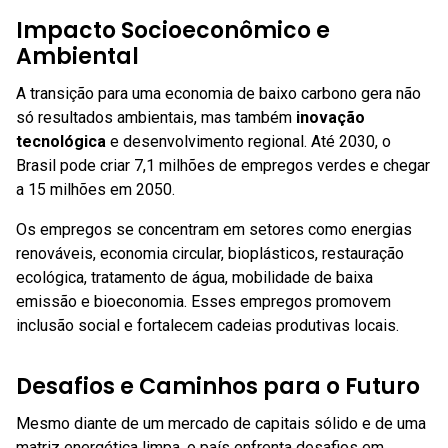
Impacto Socioeconômico e
Ambiental
A transição para uma economia de baixo carbono gera não
só resultados ambientais, mas também
inovação
tecnológica
e desenvolvimento regional. Até 2030, o
Brasil pode criar 7,1 milhões de empregos verdes e chegar
a 15 milhões em 2050.
Os empregos se concentram em setores como energias
renováveis, economia circular, bioplásticos, restauração
ecológica, tratamento de água, mobilidade de baixa
emissão e bioeconomia. Esses empregos promovem
inclusão social e fortalecem cadeias produtivas locais.
Desafios e Caminhos para o Futuro
Mesmo diante de um mercado de capitais sólido e de uma
matriz energética limpa, o país enfrenta desafios em