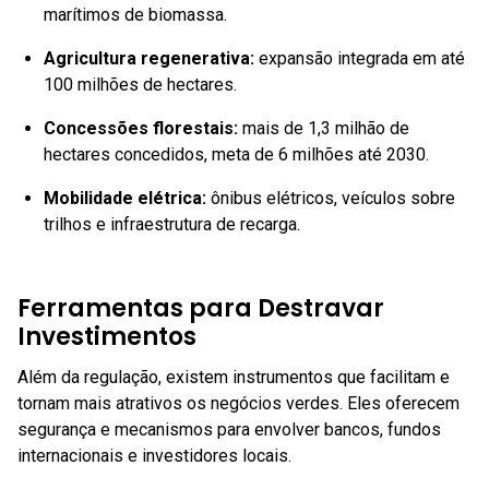
marítimos de biomassa.
Agricultura regenerativa
:
expansão integrada em até
100 milhões de hectares.
Concessões florestais
:
mais de 1,3 milhão de
hectares concedidos, meta de 6 milhões até 2030.
Mobilidade elétrica
:
ônibus elétricos, veículos sobre
trilhos e infraestrutura de recarga.
Ferramentas para Destravar
Investimentos
Além da regulação, existem instrumentos que facilitam e
tornam mais atrativos os negócios verdes. Eles oferecem
segurança e mecanismos para envolver bancos, fundos
internacionais e investidores locais.