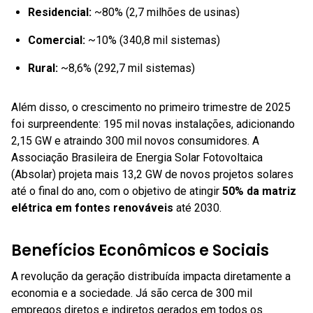
Residencial:
~80% (2,7 milhões de usinas)
Comercial:
~10% (340,8 mil sistemas)
Rural:
~8,6% (292,7 mil sistemas)
Além disso, o crescimento no primeiro trimestre de 2025
foi surpreendente: 195 mil novas instalações, adicionando
2,15 GW e atraindo 300 mil novos consumidores. A
Associação Brasileira de Energia Solar Fotovoltaica
(Absolar) projeta mais 13,2 GW de novos projetos solares
até o final do ano, com o objetivo de atingir
50% da matriz
elétrica em fontes renováveis
até 2030.
Benefícios Econômicos e Sociais
A revolução da geração distribuída impacta diretamente a
economia e a sociedade. Já são cerca de 300 mil
empregos diretos e indiretos gerados em todos os