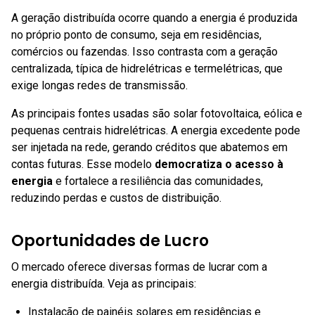
A geração distribuída ocorre quando a energia é produzida
no próprio ponto de consumo, seja em residências,
comércios ou fazendas. Isso contrasta com a geração
centralizada, típica de hidrelétricas e termelétricas, que
exige longas redes de transmissão.
As principais fontes usadas são solar fotovoltaica, eólica e
pequenas centrais hidrelétricas. A energia excedente pode
ser injetada na rede, gerando créditos que abatemos em
contas futuras. Esse modelo
democratiza o acesso à
energia
e fortalece a resiliência das comunidades,
reduzindo perdas e custos de distribuição.
Oportunidades de Lucro
O mercado oferece diversas formas de lucrar com a
energia distribuída. Veja as principais:
Instalação de painéis solares em residências e