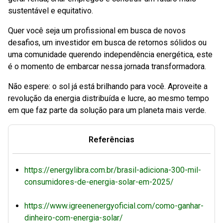
sustentável e equitativo.
Quer você seja um profissional em busca de novos
desafios, um investidor em busca de retornos sólidos ou
uma comunidade querendo independência energética, este
é o momento de embarcar nessa jornada transformadora.
Não espere: o sol já está brilhando para você. Aproveite a
revolução da energia distribuída e lucre, ao mesmo tempo
em que faz parte da solução para um planeta mais verde.
Referências
https://energylibra.com.br/brasil-adiciona-300-mil-
consumidores-de-energia-solar-em-2025/
https://www.igreenenergyoficial.com/como-ganhar-
dinheiro-com-energia-solar/