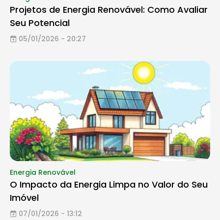
Projetos de Energia Renovável: Como Avaliar
Seu Potencial
05/01/2026 - 20:27
Energia Renovável
O Impacto da Energia Limpa no Valor do Seu
Imóvel
07/01/2026 - 13:12