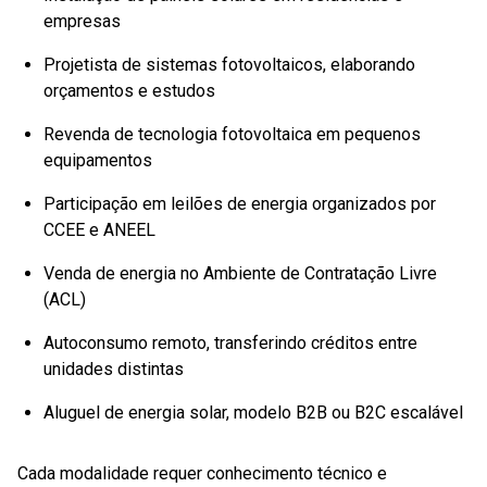
empresas
Projetista de sistemas fotovoltaicos, elaborando
orçamentos e estudos
Revenda de tecnologia fotovoltaica em pequenos
equipamentos
Participação em leilões de energia organizados por
CCEE e ANEEL
Venda de energia no Ambiente de Contratação Livre
(ACL)
Autoconsumo remoto, transferindo créditos entre
unidades distintas
Aluguel de energia solar, modelo B2B ou B2C escalável
Cada modalidade requer conhecimento técnico e