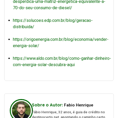
desperdica-uma-matriz-energetica-equivalente-a-
70-do-seu-consumo-de-diesel/
https://solucoes.edp.com.br/blog/geracao-
distribuida/
https://origoenergia.com.br/blog/economia/vender-
energia-solar/
https://www.aldo.com.br/blog/como-ganhar-dinheiro-
com-energia-solar-descubra-aqui
Sobre o Autor:
Fabio Henrique
Fábio Henrique, 32 anos, é guia de crédito no
destinocerto.net, apontando o caminho certo