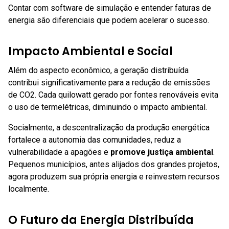
Contar com software de simulação e entender faturas de
energia são diferenciais que podem acelerar o sucesso.
Impacto Ambiental e Social
Além do aspecto econômico, a geração distribuída
contribui significativamente para a redução de emissões
de CO2. Cada quilowatt gerado por fontes renováveis evita
o uso de termelétricas, diminuindo o impacto ambiental.
Socialmente, a descentralização da produção energética
fortalece a autonomia das comunidades, reduz a
vulnerabilidade a apagões e
promove justiça ambiental
.
Pequenos municípios, antes alijados dos grandes projetos,
agora produzem sua própria energia e reinvestem recursos
localmente.
O Futuro da Energia Distribuída