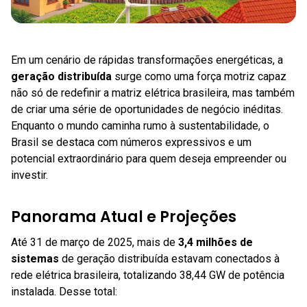
Em um cenário de rápidas transformações energéticas, a
geração distribuída
surge como uma força motriz capaz
não só de redefinir a matriz elétrica brasileira, mas também
de criar uma série de oportunidades de negócio inéditas.
Enquanto o mundo caminha rumo à sustentabilidade, o
Brasil se destaca com números expressivos e um
potencial extraordinário para quem deseja empreender ou
investir.
Panorama Atual e Projeções
Até 31 de março de 2025, mais de
3,4 milhões de
sistemas
de geração distribuída estavam conectados à
rede elétrica brasileira, totalizando 38,44 GW de potência
instalada. Desse total: