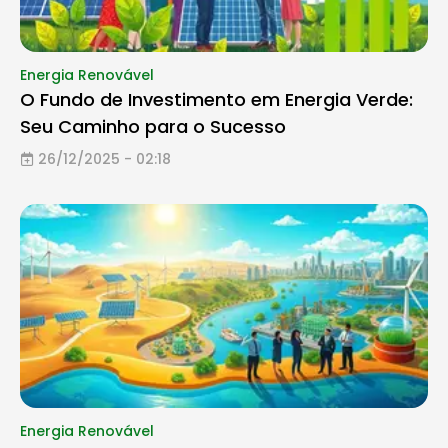
Energia Renovável
O Fundo de Investimento em Energia Verde:
Seu Caminho para o Sucesso
26/12/2025 - 02:18
Energia Renovável