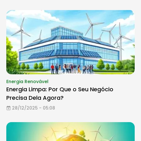
Energia Renovável
Energia Limpa: Por Que o Seu Negócio
Precisa Dela Agora?
28/12/2025 - 05:08