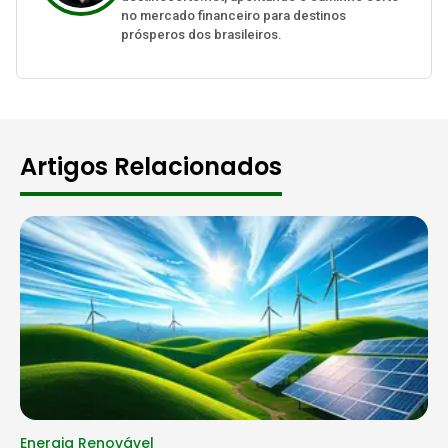
no mercado financeiro para destinos
prósperos dos brasileiros.
Artigos Relacionados
Energia Renovável