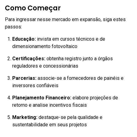
Como Começar
Para ingressar nesse mercado em expansão, siga estes
passos:
Educação:
invista em cursos técnicos e de
dimensionamento fotovoltaico
Certificações:
obtenha registro junto a órgãos
reguladores e concessionárias
Parcerias:
associe-se a fornecedores de painéis e
inversores confiáveis
Planejamento Financeiro:
elabore projeções de
retorno e analise incentivos fiscais
Marketing:
destaque-se pela qualidade e
sustentabilidade em seus projetos