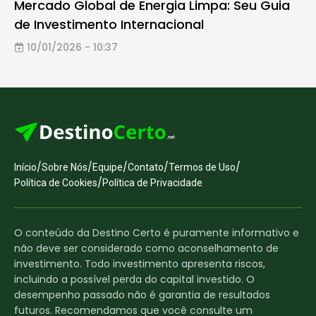
Mercado Global de Energia Limpa: Seu Guia
de Investimento Internacional
10/01/2026 - 10:37
/
/
/
/
/
Início
Sobre Nós
Equipe
Contato
Termos de Uso
/
Política de Cookies
Política de Privacidade
O conteúdo da Destino Certo é puramente informativo e
não deve ser considerado como aconselhamento de
investimento. Todo investimento apresenta riscos,
incluindo a possível perda do capital investido. O
desempenho passado não é garantia de resultados
futuros. Recomendamos que você consulte um