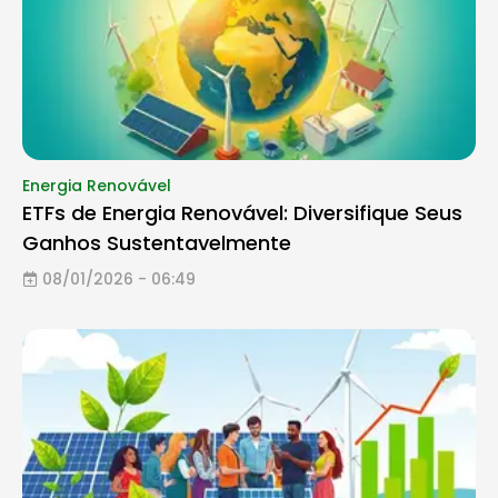
Energia Renovável
ETFs de Energia Renovável: Diversifique Seus
Ganhos Sustentavelmente
08/01/2026 - 06:49