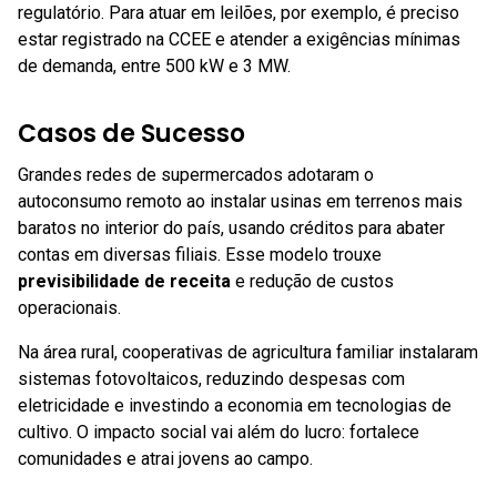
regulatório. Para atuar em leilões, por exemplo, é preciso
estar registrado na CCEE e atender a exigências mínimas
de demanda, entre 500 kW e 3 MW.
Casos de Sucesso
Grandes redes de supermercados adotaram o
autoconsumo remoto ao instalar usinas em terrenos mais
baratos no interior do país, usando créditos para abater
contas em diversas filiais. Esse modelo trouxe
previsibilidade de receita
e redução de custos
operacionais.
Na área rural, cooperativas de agricultura familiar instalaram
sistemas fotovoltaicos, reduzindo despesas com
eletricidade e investindo a economia em tecnologias de
cultivo. O impacto social vai além do lucro: fortalece
comunidades e atrai jovens ao campo.