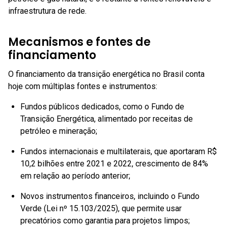
infraestrutura de rede.
Mecanismos e fontes de
financiamento
O financiamento da transição energética no Brasil conta
hoje com múltiplas fontes e instrumentos:
Fundos públicos dedicados, como o Fundo de
Transição Energética, alimentado por receitas de
petróleo e mineração;
Fundos internacionais e multilaterais, que aportaram R$
10,2 bilhões entre 2021 e 2022, crescimento de 84%
em relação ao período anterior;
Novos instrumentos financeiros, incluindo o Fundo
Verde (Lei nº 15.103/2025), que permite usar
precatórios como garantia para projetos limpos;