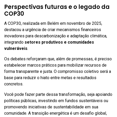
Perspectivas futuras e o legado da
COP30
A COP30, realizada em Belém em novembro de 2025,
destacou a urgência de criar mecanismos financeiros
inovadores para descarbonização e adaptação climática,
integrando
setores produtivos e comunidades
vulneráveis
.
Os debates reforçaram que, além de promessas, é preciso
estabelecer marcos práticos para mobilizar recursos de
forma transparente e justa. O compromisso coletivo será a
base para reduzir o hiato entre metas e resultados
concretos.
Você pode fazer parte dessa transformação, seja apoiando
políticas públicas, investindo em fundos sustentáveis ou
promovendo iniciativas de sustentabilidade em sua
comunidade. A transição energética é um desafio global,