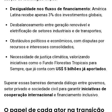
Desigualdade nos fluxos de financiamento:
América
Latina recebe apenas 3% dos investimentos globais;
Desbalanceamento entre geração renovável e
eletrificação de setores industriais e de transportes;
Obstáculos políticos e econômicos, com disputas por
recursos e interesses consolidados;
Necessidade de justiça climática, valorizando
iniciativas como o Fundo Florestas Tropicais para
Sempre, que já conta com
US$ 5 bilhões já aportados
.
Superar essas barreiras demanda diálogo entre governos,
setor privado e sociedade civil para garantir
iniciativas de
cooperação internacional
e financiamento inclusivo.
O papel de cada ator na transição