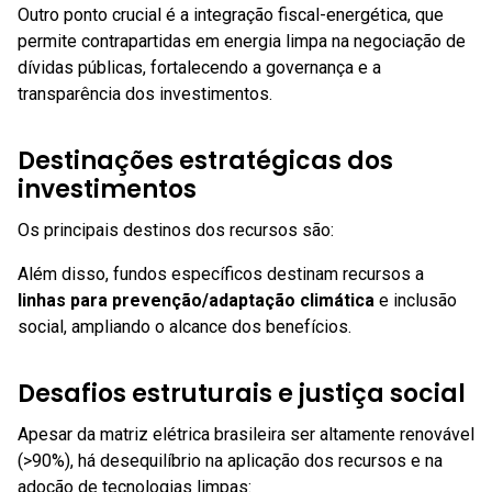
Outro ponto crucial é a integração fiscal-energética, que
permite contrapartidas em energia limpa na negociação de
dívidas públicas, fortalecendo a governança e a
transparência dos investimentos.
Destinações estratégicas dos
investimentos
Os principais destinos dos recursos são:
Além disso, fundos específicos destinam recursos a
linhas para prevenção/adaptação climática
e inclusão
social, ampliando o alcance dos benefícios.
Desafios estruturais e justiça social
Apesar da matriz elétrica brasileira ser altamente renovável
(>90%), há desequilíbrio na aplicação dos recursos e na
adoção de tecnologias limpas: