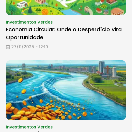
Investimentos Verdes
Economia Circular: Onde o Desperdício Vira
Oportunidade
27/11/2025 - 12:10
Investimentos Verdes