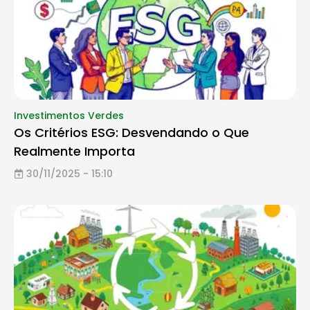
Investimentos Verdes
Os Critérios ESG: Desvendando o Que
Realmente Importa
30/11/2025 - 15:10