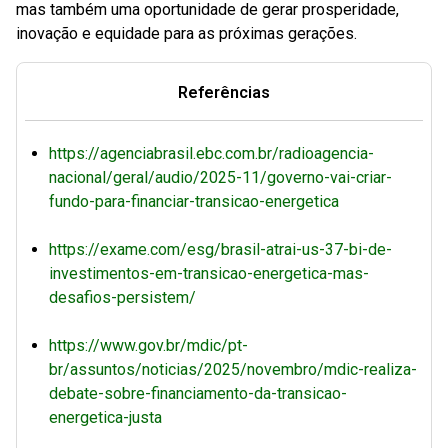
mas também uma oportunidade de gerar prosperidade,
inovação e equidade para as próximas gerações.
Referências
https://agenciabrasil.ebc.com.br/radioagencia-
nacional/geral/audio/2025-11/governo-vai-criar-
fundo-para-financiar-transicao-energetica
https://exame.com/esg/brasil-atrai-us-37-bi-de-
investimentos-em-transicao-energetica-mas-
desafios-persistem/
https://www.gov.br/mdic/pt-
br/assuntos/noticias/2025/novembro/mdic-realiza-
debate-sobre-financiamento-da-transicao-
energetica-justa