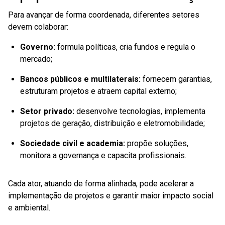
Para avançar de forma coordenada, diferentes setores
devem colaborar:
Governo:
formula políticas, cria fundos e regula o
mercado;
Bancos públicos e multilaterais:
fornecem garantias,
estruturam projetos e atraem capital externo;
Setor privado:
desenvolve tecnologias, implementa
projetos de geração, distribuição e eletromobilidade;
Sociedade civil e academia:
propõe soluções,
monitora a governança e capacita profissionais.
Cada ator, atuando de forma alinhada, pode acelerar a
implementação de projetos e garantir maior impacto social
e ambiental.