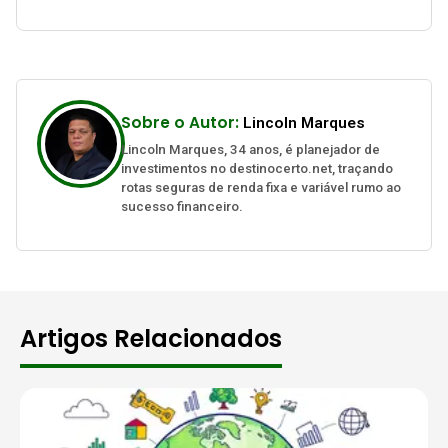
Sobre o Autor:
Lincoln Marques
Lincoln Marques, 34 anos, é planejador de
investimentos no destinocerto.net, traçando
rotas seguras de renda fixa e variável rumo ao
sucesso financeiro.
Artigos Relacionados