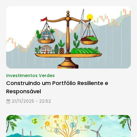
Investimentos Verdes
Construindo um Portfólio Resiliente e
Responsável
21/11/2025 - 22:52