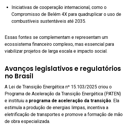
Iniciativas de cooperação internacional, como o
Compromisso de Belém 4X para quadruplicar o uso de
combustíveis sustentáveis até 2035.
Essas fontes se complementam e representam um
ecossistema financeiro complexo, mas essencial para
viabilizar projetos de larga escala e impacto social.
Avanços legislativos e regulatórios
no Brasil
A Lei de Transição Energética nº 15.103/2025 criou o
Programa de Aceleração da Transição Energética (PATEN)
e instituiu a
programa de aceleração da transição
. Ela
estimula a produção de energias limpas, incentiva a
eletrificação de transportes e promove a formação de mão
de obra especializada.