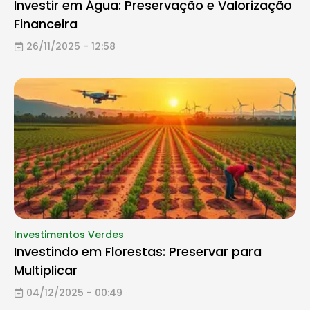
Investir em Água: Preservação e Valorização
Financeira
26/11/2025 - 12:58
Investimentos Verdes
Investindo em Florestas: Preservar para
Multiplicar
04/12/2025 - 00:49