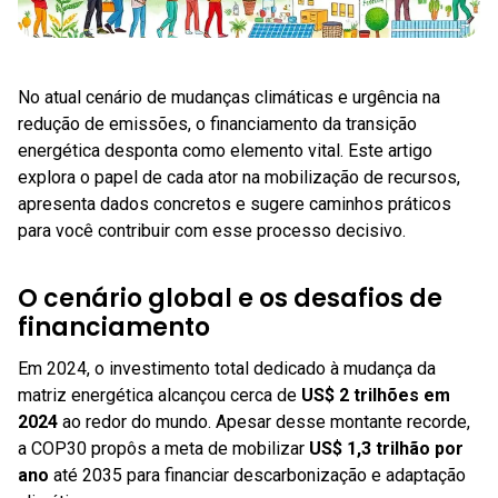
No atual cenário de mudanças climáticas e urgência na
redução de emissões, o financiamento da transição
energética desponta como elemento vital. Este artigo
explora o papel de cada ator na mobilização de recursos,
apresenta dados concretos e sugere caminhos práticos
para você contribuir com esse processo decisivo.
O cenário global e os desafios de
financiamento
Em 2024, o investimento total dedicado à mudança da
matriz energética alcançou cerca de
US$ 2 trilhões em
2024
ao redor do mundo. Apesar desse montante recorde,
a COP30 propôs a meta de mobilizar
US$ 1,3 trilhão por
ano
até 2035 para financiar descarbonização e adaptação